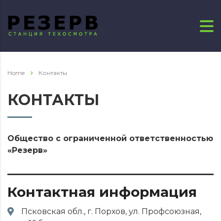
Home
Контакты
КОНТАКТЫ
Общество с ограниченной ответственностью
«Резерв»
Контактная информация
Псковская обл., г. Порхов, ул. Профсоюзная,