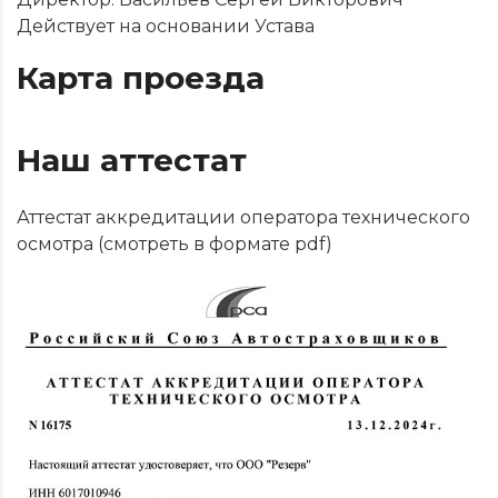
Действует на основании Устава
Карта проезда
Наш аттестат
Аттестат аккредитации оператора технического
осмотра (
смотреть в формате pdf
)